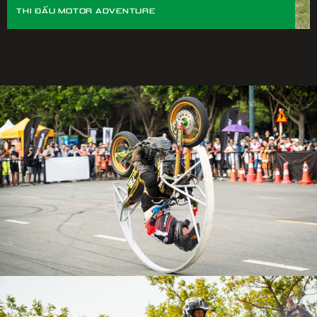
THI ĐẤU MOTOR ADVENTURE