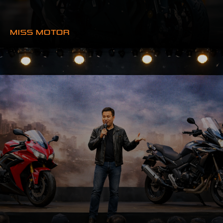
MISS MOTOR