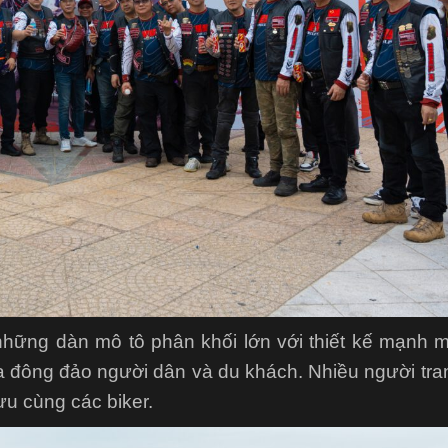
hững dàn mô tô phân khối lớn với thiết kế mạnh 
 đông đảo người dân và du khách. Nhiều người tra
ưu cùng các biker.