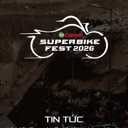
TIN TỨC