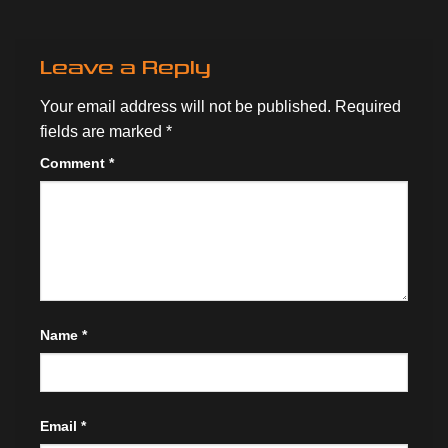
Leave a Reply
Your email address will not be published.
Required
fields are marked
*
Comment
*
Name
*
Email
*