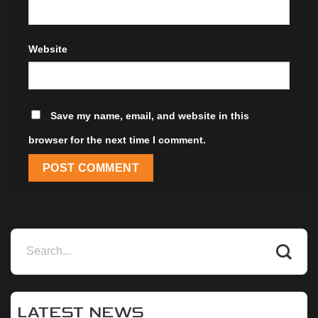
Website
Save my name, email, and website in this
browser for the next time I comment.
LATEST NEWS